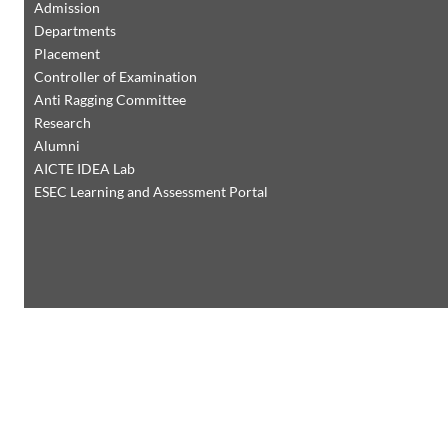
Admission
Departments
Placement
Controller of Examination
Anti Ragging Committee
Research
Alumni
AICTE IDEA Lab
ESEC Learning and Assessment Portal