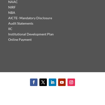
NAAC
NIRF
NBA
AICTE- Mandatory Disclosure
Audit Statements
IIC
Institutional Development Plan
Online Payment